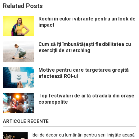
Related Posts
Rochii în culori vibrante pentru un look de
impact
Cum să îți îmbunătățești flexibilitatea cu
exerciții de stretching
Motive pentru care targetarea greșită
afectează ROI-ul
Top festivaluri de artă stradală din orașe
cosmopolite
ARTICOLE RECENTE
Idei de decor cu lumânări pentru seri liniștite acasă