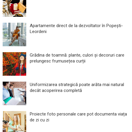
Apartamente direct de la dezvoltator în Popești-
Leordeni
Grădina de toamnă: plante, culori și decoruri care
prelungesc frumusețea curții
Uniformizarea strategică poate arăta mai natural
decât acoperirea completă
Proiecte foto personale care pot documenta viața
de zi cu zi