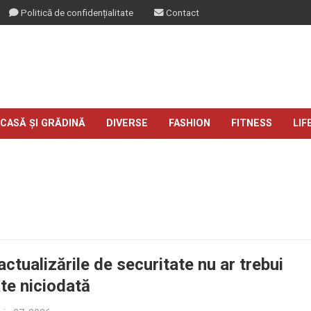
Politică de confidențialitate
Contact
CASĂ ȘI GRĂDINĂ
DIVERSE
FASHION
FITNESS
LIF
actualizările de securitate nu ar trebui
e niciodată