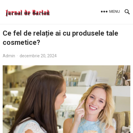
MENU
Ce fel de relație ai cu produsele tale
cosmetice?
Admin
·
decembrie 20, 2024