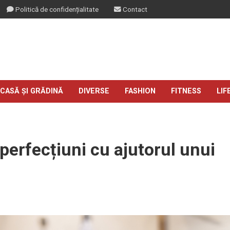
Politică de confidențialitate
Contact
CASĂ ȘI GRĂDINĂ
DIVERSE
FASHION
FITNESS
LIF
perfecțiuni cu ajutorul unui