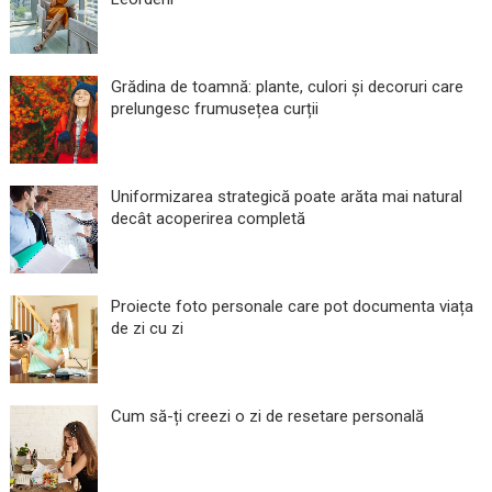
Grădina de toamnă: plante, culori și decoruri care
prelungesc frumusețea curții
Uniformizarea strategică poate arăta mai natural
decât acoperirea completă
Proiecte foto personale care pot documenta viața
de zi cu zi
Cum să-ți creezi o zi de resetare personală