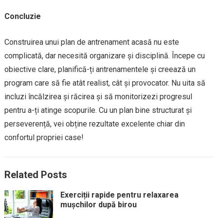
Concluzie
Construirea unui plan de antrenament acasă nu este
complicată, dar necesită organizare și disciplină. Începe cu
obiective clare, planifică-ți antrenamentele și creează un
program care să fie atât realist, cât și provocator. Nu uita să
incluzi încălzirea și răcirea și să monitorizezi progresul
pentru a-ți atinge scopurile. Cu un plan bine structurat și
perseverență, vei obține rezultate excelente chiar din
confortul propriei case!
Related Posts
Exerciții rapide pentru relaxarea
mușchilor după birou