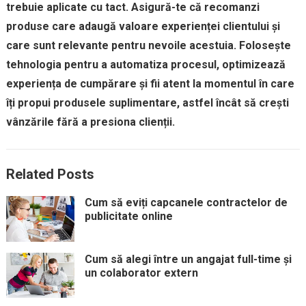
trebuie aplicate cu tact. Asigură-te că recomanzi
produse care adaugă valoare experienței clientului și
care sunt relevante pentru nevoile acestuia. Folosește
tehnologia pentru a automatiza procesul, optimizează
experiența de cumpărare și fii atent la momentul în care
îți propui produsele suplimentare, astfel încât să crești
vânzările fără a presiona clienții.
Related Posts
Cum să eviți capcanele contractelor de
publicitate online
Cum să alegi între un angajat full-time și
un colaborator extern