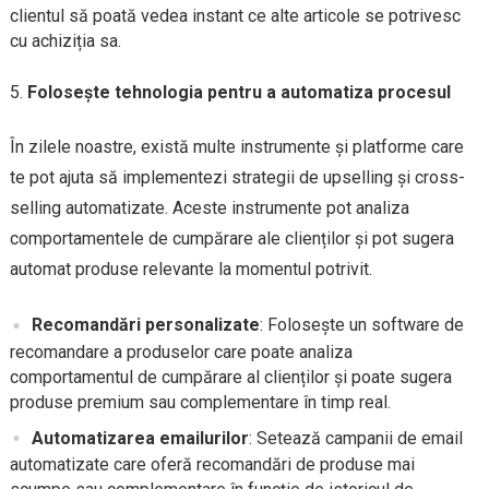
clientul să poată vedea instant ce alte articole se potrivesc
cu achiziția sa.
Folosește tehnologia pentru a automatiza procesul
În zilele noastre, există multe instrumente și platforme care
te pot ajuta să implementezi strategii de upselling și cross-
selling automatizate. Aceste instrumente pot analiza
comportamentele de cumpărare ale clienților și pot sugera
automat produse relevante la momentul potrivit.
Recomandări personalizate
: Folosește un software de
recomandare a produselor care poate analiza
comportamentul de cumpărare al clienților și poate sugera
produse premium sau complementare în timp real.
Automatizarea emailurilor
: Setează campanii de email
automatizate care oferă recomandări de produse mai