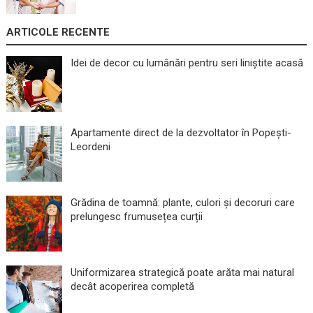
ARTICOLE RECENTE
Idei de decor cu lumânări pentru seri liniștite acasă
Apartamente direct de la dezvoltator în Popești-
Leordeni
Grădina de toamnă: plante, culori și decoruri care
prelungesc frumusețea curții
Uniformizarea strategică poate arăta mai natural
decât acoperirea completă