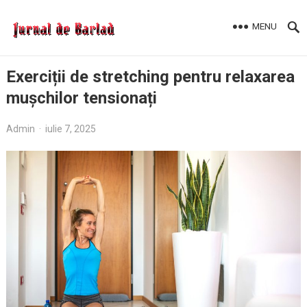
MENU
Exerciții de stretching pentru relaxarea
mușchilor tensionați
Admin
·
iulie 7, 2025