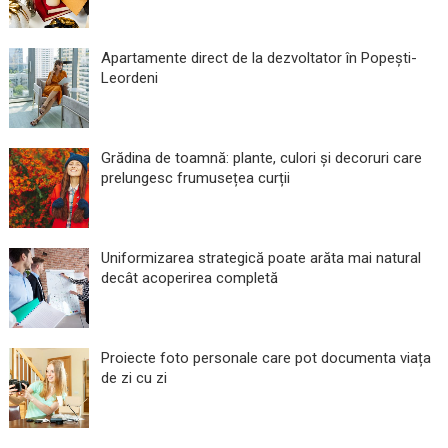
Apartamente direct de la dezvoltator în Popești-
Leordeni
Grădina de toamnă: plante, culori și decoruri care
prelungesc frumusețea curții
Uniformizarea strategică poate arăta mai natural
decât acoperirea completă
Proiecte foto personale care pot documenta viața
de zi cu zi