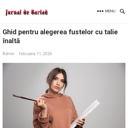
MENU
Ghid pentru alegerea fustelor cu talie
înaltă
Admin
·
februarie 11, 2026