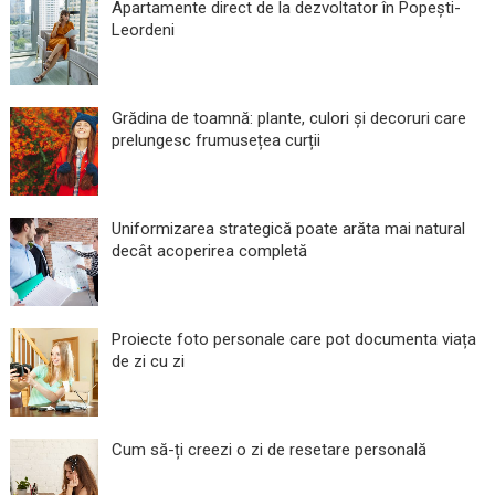
Apartamente direct de la dezvoltator în Popești-
Leordeni
Grădina de toamnă: plante, culori și decoruri care
prelungesc frumusețea curții
Uniformizarea strategică poate arăta mai natural
decât acoperirea completă
Proiecte foto personale care pot documenta viața
de zi cu zi
Cum să-ți creezi o zi de resetare personală