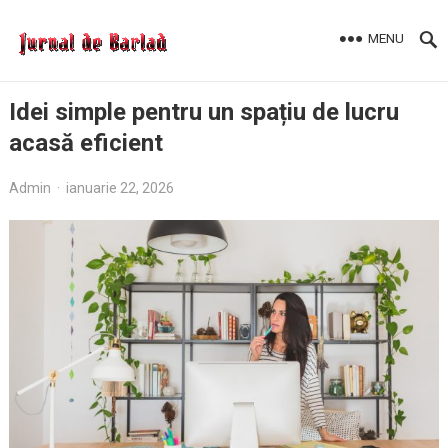
MENU
Idei simple pentru un spațiu de lucru
acasă eficient
Admin
·
ianuarie 22, 2026