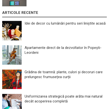
ARTICOLE RECENTE
Idei de decor cu lumânări pentru seri liniștite acasă
Apartamente direct de la dezvoltator în Popești-
Leordeni
Grădina de toamnă: plante, culori și decoruri care
prelungesc frumusețea curții
Uniformizarea strategică poate arăta mai natural
decât acoperirea completă