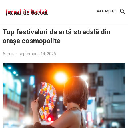
MENU
Top festivaluri de artă stradală din
orașe cosmopolite
Admin
·
septembrie 14, 2025