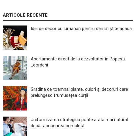
ARTICOLE RECENTE
Idei de decor cu lumânări pentru seri liniștite acasă
Apartamente direct de la dezvoltator în Popești-
Leordeni
Grădina de toamnă: plante, culori și decoruri care
prelungesc frumusețea curții
Uniformizarea strategică poate arăta mai natural
decât acoperirea completă