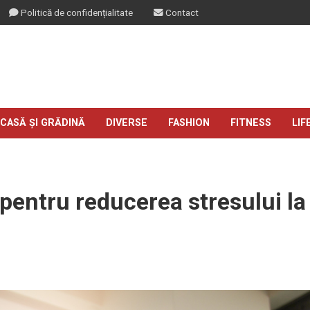
Politică de confidențialitate
Contact
CASĂ ȘI GRĂDINĂ
DIVERSE
FASHION
FITNESS
LIF
 pentru reducerea stresului la