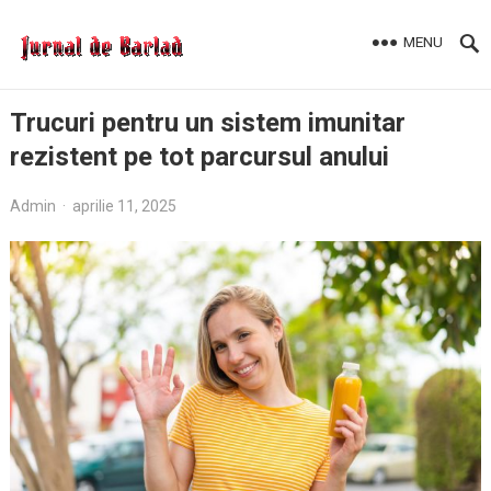
MENU
Trucuri pentru un sistem imunitar
rezistent pe tot parcursul anului
Admin
·
aprilie 11, 2025